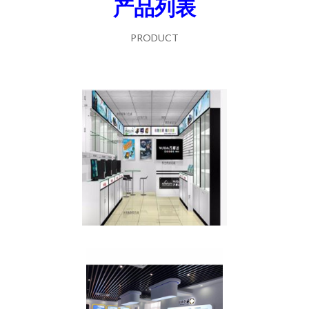
产品列表
PRODUCT