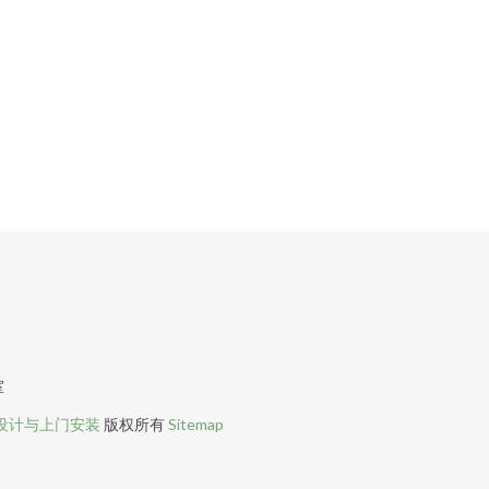
室
设计与上门安装
版权所有
Sitemap