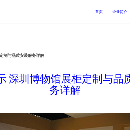
首页
企业简介
柜定制与品质安装服务详解
示 深圳博物馆展柜定制与品
务详解