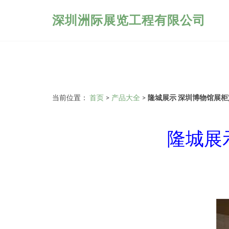
深圳洲际展览工程有限公司
当前位置：
首页
>
产品大全
>
隆城展示 深圳博物馆展
隆城展