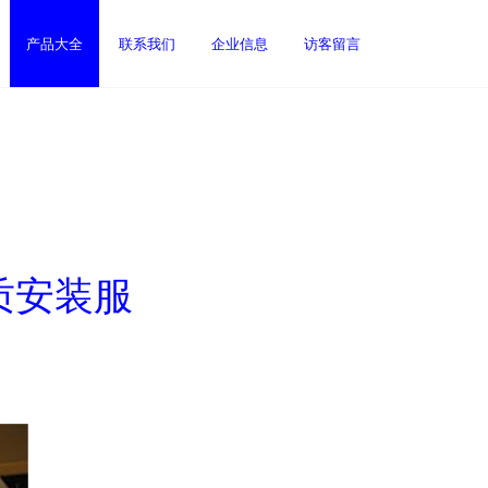
产品大全
联系我们
企业信息
访客留言
质安装服