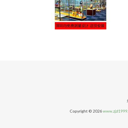
Copyright © 2026
www.zjzl1999