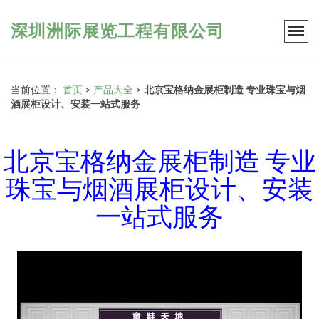
深圳洲际展览工程有限公司
当前位置：
首页
>
产品大全
>
北京宝格纳金展柜制造 专业珠宝与烟
酒展柜设计、安装一站式服务
北京宝格纳金展柜制造 专业
珠宝与烟酒展柜设计、安装
一站式服务